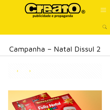
Campanha – Natal Dissul 2