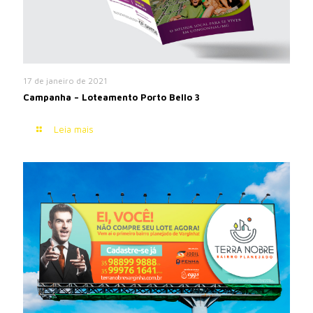
17 de janeiro de 2021
Campanha – Loteamento Porto Bello 3
Leia mais